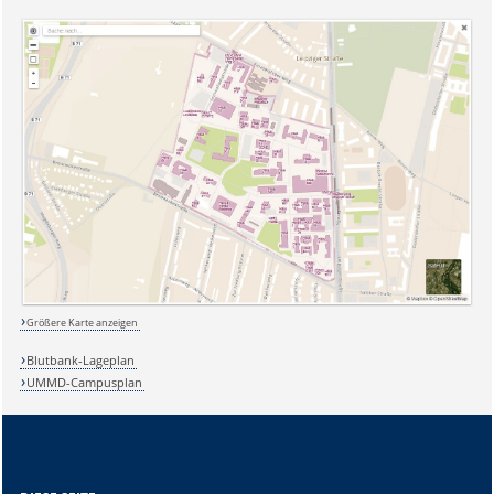
Größere Karte anzeigen
Blutbank-Lageplan
UMMD-Campusplan
Sicherheitsabfrage: